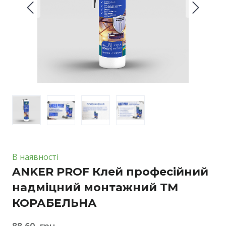
В наявності
ANKER PROF Клей професійний
надміцний монтажний ТМ
КОРАБЕЛЬНА
88,60  грн.