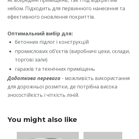
небом. Підходить для первинного нанесення та
ефективного оновлення покриттів.
Оптимальний вибір для:
бетонних підлог і конструкцій
промислових об’єктів (виробничі цехи, склади,
торгові зали)
гаражів та технічних приміщень
Додаткова перевага
- можливість використання
для дорожньої розмітки, де потрібна висока
зносостійкість і чіткість ліній.
You might also like