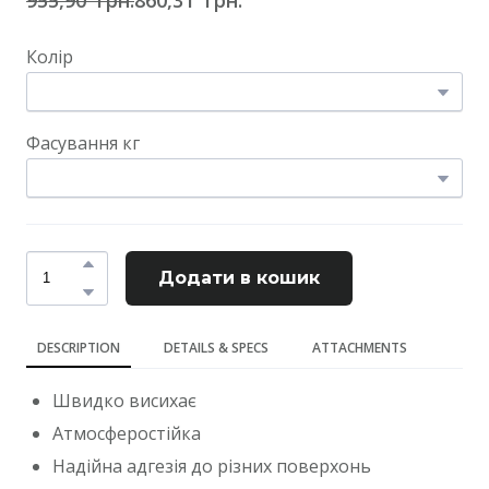
Колір
Фасування кг
Додати в кошик
DESCRIPTION
DETAILS & SPECS
ATTACHMENTS
Швидко висихає
Атмосферостійка
Надійна адгезія до різних поверхонь