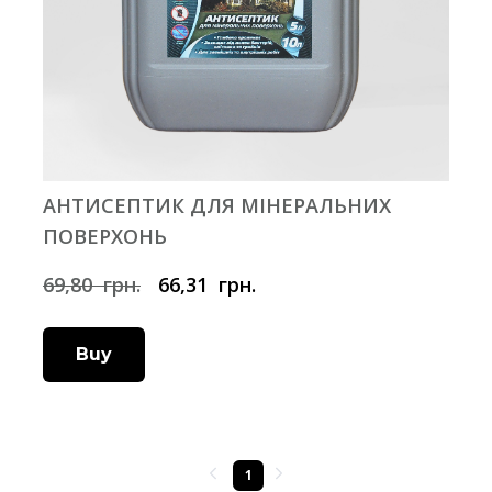
АНТИСЕПТИК ДЛЯ МІНЕРАЛЬНИХ
ПОВЕРХОНЬ
69,80  грн.
66,31  грн.
Buy
1