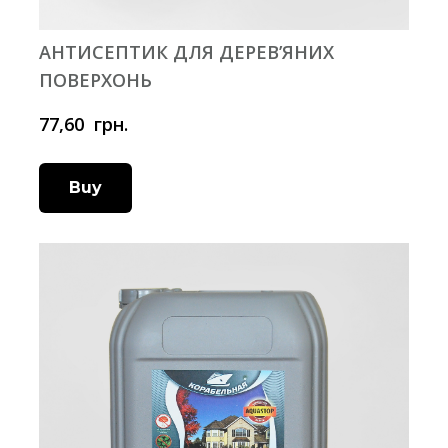
АНТИСЕПТИК ДЛЯ ДЕРЕВ’ЯНИХ
ПОВЕРХОНЬ
77,60  грн.
Buy