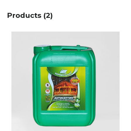
Products (2)