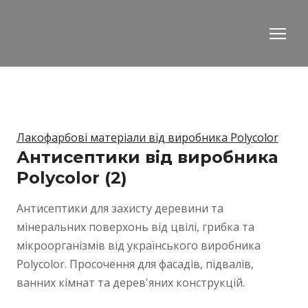
Лакофарбові матеріали від виробника Polycolor
Антисептики від виробника
Polycolor (2)
Антисептики для захисту деревини та 
мінеральних поверхонь від цвілі, грибка та 
мікроорганізмів від українського виробника 
Polycolor. Просочення для фасадів, підвалів, 
ванних кімнат та дерев'яних конструкцій. 