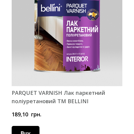
PARQUET VARNISH Лак паркетний
поліуретановий ТМ BELLINI
189,10  грн.
Buy