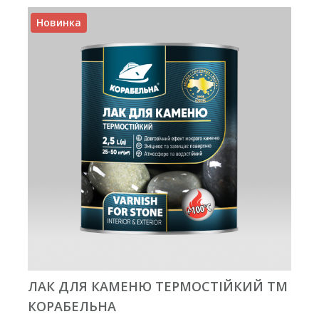
Новинка
ЛАК ДЛЯ КАМЕНЮ ТЕРМОСТІЙКИЙ ТМ
КОРАБЕЛЬНА