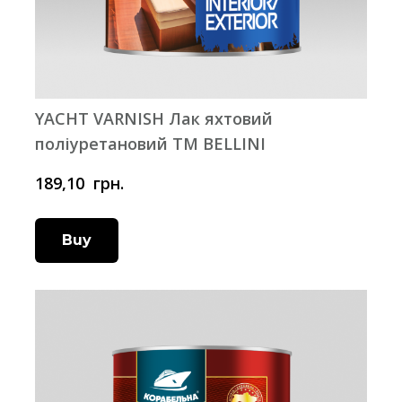
YACHT VARNISH Лак яхтовий
поліуретановий ТМ BELLINI
189,10  грн.
Buy