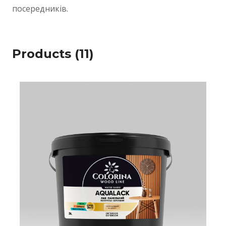
посередників.
Products (11)