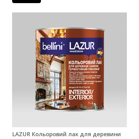
LAZUR Кольоровий лак для деревини