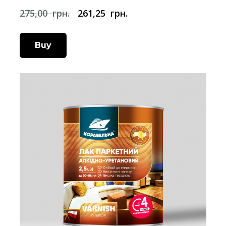
275,00  грн.
261,25  грн.
Buy