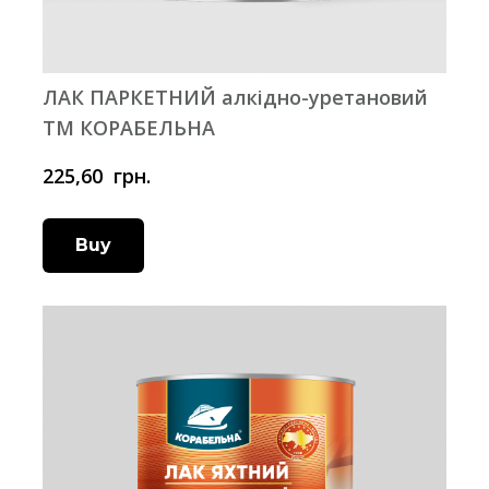
ЛАК ПАРКЕТНИЙ алкідно-уретановий
ТМ КОРАБЕЛЬНА
225,60  грн.
Buy