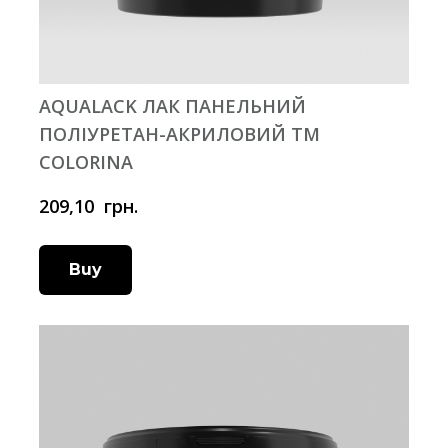
AQUALACK ЛАК ПАНЕЛЬНИЙ
ПОЛІУРЕТАН-АКРИЛОВИЙ ТМ
COLORINA
209,10  грн.
Buy