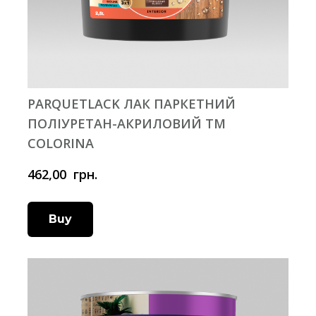
PARQUETLACK ЛАК ПАРКЕТНИЙ
ПОЛІУРЕТАН-АКРИЛОВИЙ ТМ
COLORINA
462,00  грн.
Buy