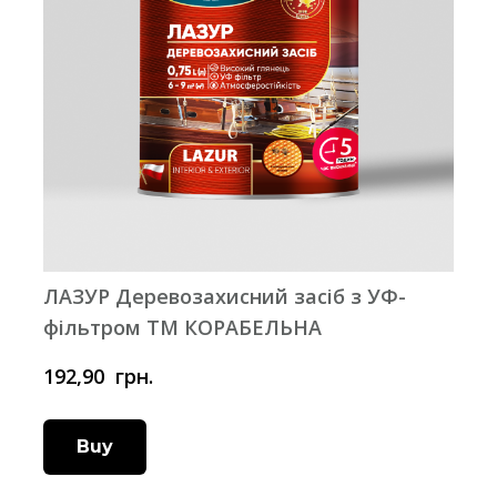
ЛАЗУР Деревозахисний засіб з УФ-
фільтром ТМ КОРАБЕЛЬНА
192,90  грн.
Buy