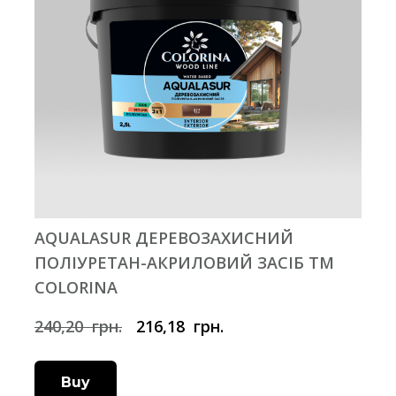
AQUALASUR ДЕРЕВОЗАХИСНИЙ
ПОЛІУРЕТАН-АКРИЛОВИЙ ЗАСІБ ТМ
COLORINA
240,20  грн.
216,18  грн.
Buy