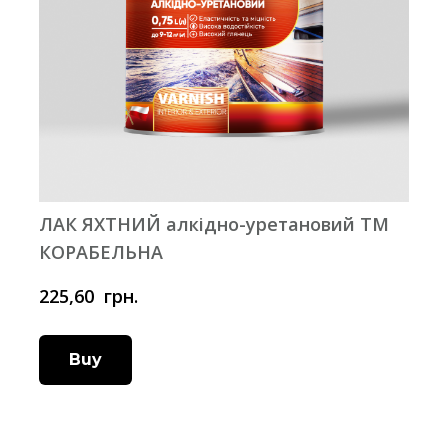
ЛАК ЯХТНИЙ алкідно-уретановий ТМ
КОРАБЕЛЬНА
225,60  грн.
Buy