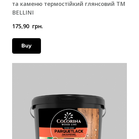
та каменю термостійкий глянсовий ТМ
BELLINI
175,90  грн.
Buy