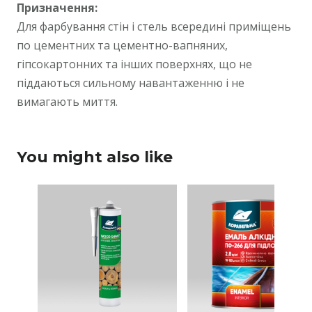
Призначення:
Для фарбування стін і стель всередині приміщень
по цементних та цементно-вапняних,
гіпсокартонних та інших поверхнях, що не
піддаються сильному навантаженню і не
вимагають миття.
You might also like