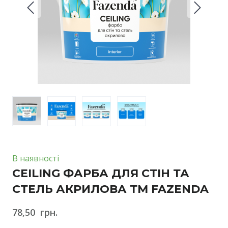
В наявності
CEILING ФАРБА ДЛЯ СТІН ТА
СТЕЛЬ АКРИЛОВА ТМ FAZENDA
78,50  грн.