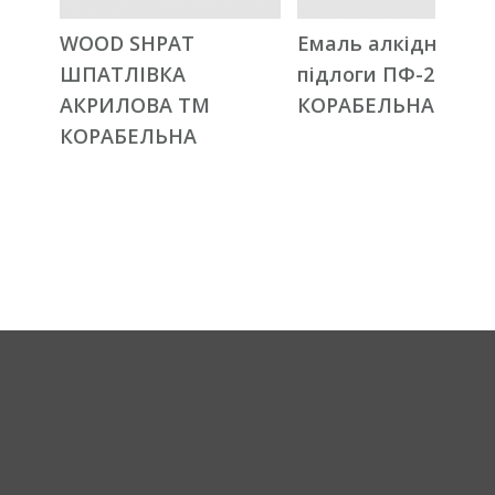
WOOD SHPAT
Емаль алкідна для
ШПАТЛІВКА
підлоги ПФ-266 ТМ
АКРИЛОВА ТМ
КОРАБЕЛЬНА
КОРАБЕЛЬНА