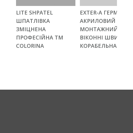
LITE SHPATEL
EXTER-A ГЕРМЕТИК
ШПАТЛІВКА
АКРИЛОВИЙ
ЗМІЦНЕНА
МОНТАЖНИЙ
ПРОФЕСІЙНА ТМ
ВІКОННІ ШВИ ТМ
COLORINA
КОРАБЕЛЬНА