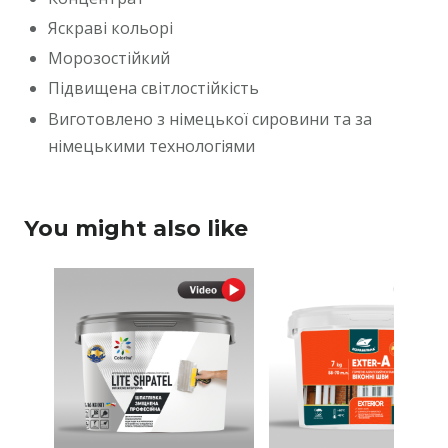
Яскраві кольорі
Морозостійкий
Підвищена світлостійкість
Виготовлено з німецької сировини та за
німецькими технологіями
You might also like