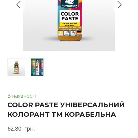
В наявності
COLOR PASTE УНІВЕРСАЛЬНИЙ
КОЛОРАНТ ТМ КОРАБЕЛЬНА
62,80  грн.