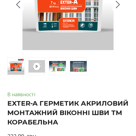
В наявності
EXTER-A ГЕРМЕТИК АКРИЛОВИЙ
МОНТАЖНИЙ ВІКОННІ ШВИ ТМ
КОРАБЕЛЬНА
222,90  грн.