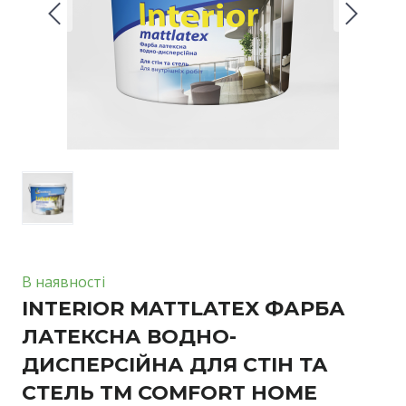
В наявності
INTERIOR MATTLATEX ФАРБА
ЛАТЕКСНА ВОДНО-
ДИСПЕРСІЙНА ДЛЯ СТІН ТА
СТЕЛЬ TM COMFORT HOME