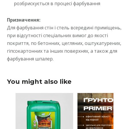
розбрискується в процесі фарбування
Призначення:
Для фарбування стін і стель всередині приміщень,
при відсутності спеціальних вимог до якості
покриття, по бетонних, цегляних, оштукатурених,
гіпсокартонних та інших поверхнях, а також для
фарбування шпалер.
You might also like