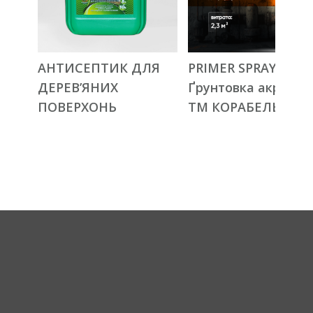
АНТИСЕПТИК ДЛЯ
PRIMER SPRAY
ДЕРЕВ’ЯНИХ
Ґрунтовка акрилов
ПОВЕРХОНЬ
ТМ КОРАБЕЛЬНА