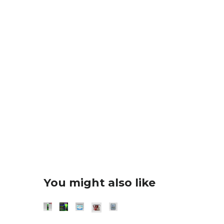
You might also like