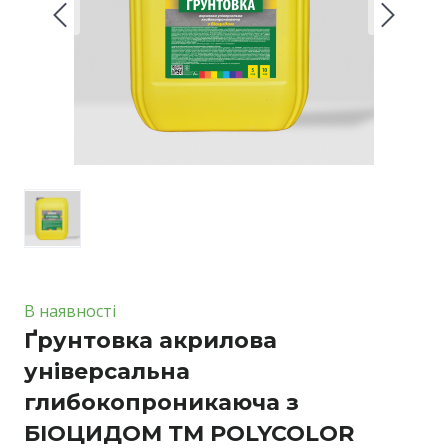
В наявності
Ґрунтовка акрилова
універсальна
глибокопроникаюча з
БІОЦИДОМ ТМ POLYCOLOR