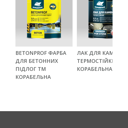
BETONPROF ФАРБА
ЛАК ДЛЯ КАМЕНЮ
ДЛЯ БЕТОННИХ
ТЕРМОСТІЙКИЙ Т
ПІДЛОГ ТМ
КОРАБЕЛЬНА
КОРАБЕЛЬНА