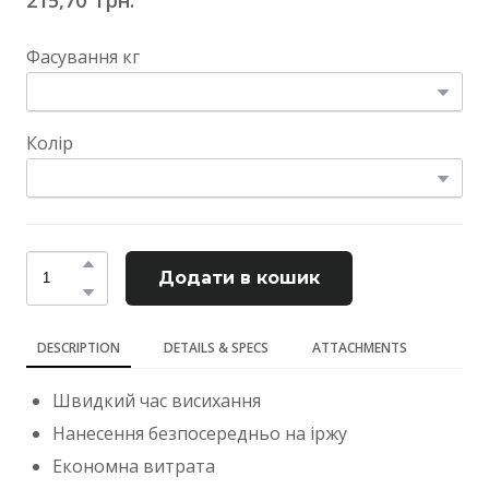
Фасування кг
Колір
Додати в кошик
DESCRIPTION
DETAILS & SPECS
ATTACHMENTS
Швидкий час висихання
Нанесення безпосередньо на іржу
Економна витрата