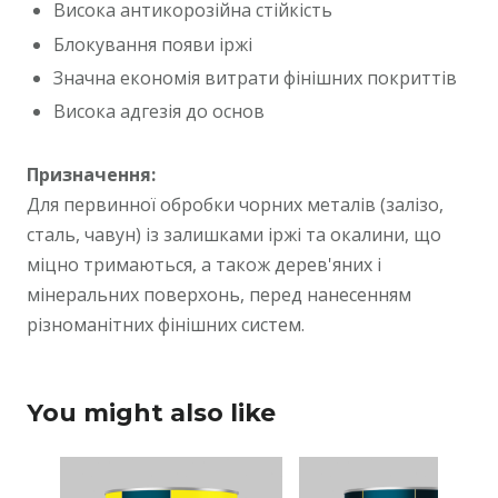
Висока антикорозійна стійкість
Блокування появи іржі
Значна економія витрати фінішних покриттів
Висока адгезія до основ
Призначення:
Для первинної обробки чорних металів (залізо,
сталь, чавун) із залишками іржі та окалини, що
міцно тримаються, а також дерев'яних і
мінеральних поверхонь, перед нанесенням
різноманітних фінішних систем.
You might also like