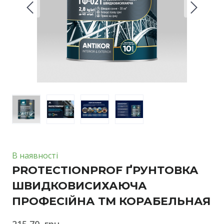
В наявності
PROTECTIONPROF ҐРУНТОВКА
ШВИДКОВИСИХАЮЧА
ПРОФЕСІЙНА ТМ КОРАБЕЛЬНАЯ
215,70  грн.