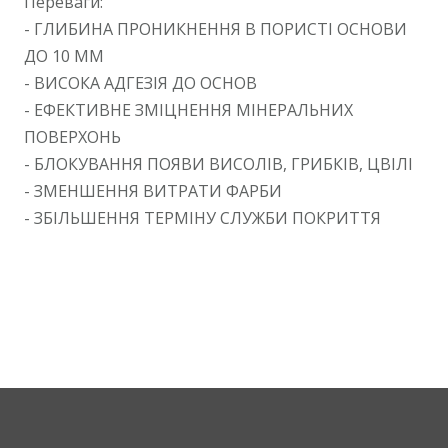
Переваги:
- ГЛИБИНА ПРОНИКНЕННЯ В ПОРИСТІ ОСНОВИ
ДО 10 ММ
- ВИСОКА АДГЕЗІЯ ДО ОСНОВ
- ЕФЕКТИВНЕ ЗМІЦНЕННЯ МІНЕРАЛЬНИХ
ПОВЕРХОНЬ
- БЛОКУВАННЯ ПОЯВИ ВИСОЛІВ, ГРИБКІВ, ЦВІЛІ
- ЗМЕНШЕННЯ ВИТРАТИ ФАРБИ
- ЗБІЛЬШЕННЯ ТЕРМІНУ СЛУЖБИ ПОКРИТТЯ