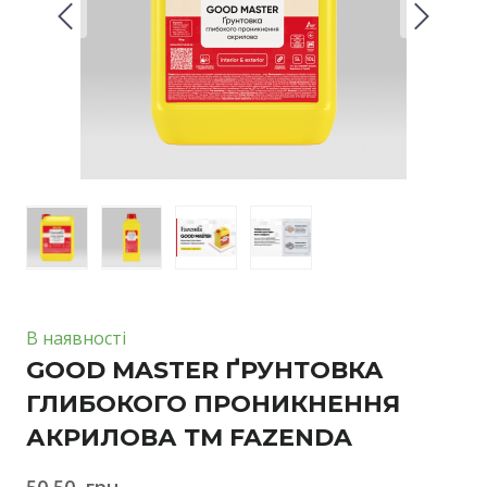
В наявності
GOOD MASTER ҐРУНТОВКА
ГЛИБОКОГО ПРОНИКНЕННЯ
АКРИЛОВА ТМ FAZENDA
50,50  грн.