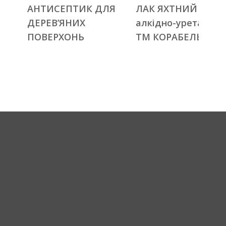
АНТИСЕПТИК ДЛЯ
ЛАК ЯХТНИЙ
ДЕРЕВ’ЯНИХ
алкідно-уретанови
ПОВЕРХОНЬ
ТМ КОРАБЕЛЬНА