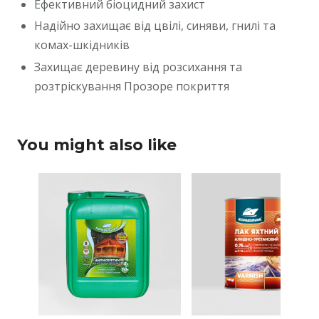
Ефективний біоцидний захист
Надійно захищає від цвілі, синяви, гнилі та
комах-шкідників
Захищає деревину від розсихання та
розтріскування Прозоре покриття
You might also like