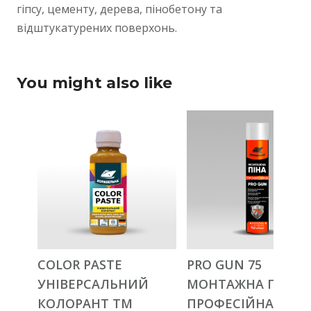
гіпсу, цементу, дерева, пінобетону та
відштукатурених поверхонь.
You might also like
COLOR PASTE
PRO GUN 75
УНІВЕРСАЛЬНИЙ
МОНТАЖНА ПІНА
КОЛОРАНТ ТМ
ПРОФЕСІЙНА ТМ