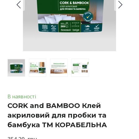
В наявності
CORK and BAMBOO Клей
акриловий для пробки та
бамбука ТМ КОРАБЕЛЬНА
354,20  грн.