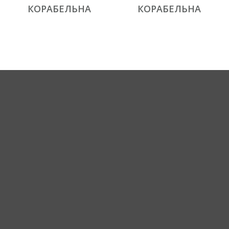
КОРАБЕЛЬНА
КОРАБЕЛЬНА