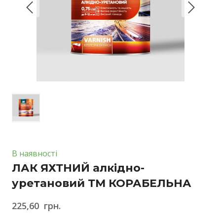
В наявності
ЛАК ЯХТНИЙ алкідно-
уретановий ТМ КОРАБЕЛЬНА
225,60  грн.