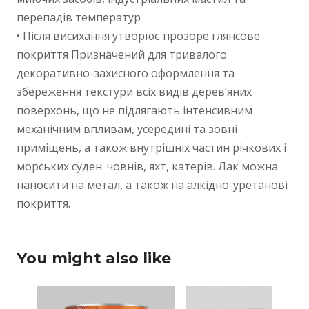
перепадів температур
• Після висихання утворює прозоре глянсове
покриття Призначений для тривалого
декоративно-захисного оформлення та
збереження текстури всіх видів дерев’яних
поверхонь, що не підлягають інтенсивним
механічним впливам, усередині та зовні
приміщень, а також внутрішніх частин річкових і
морських суден: човнів, яхт, катерів. Лак можна
наносити на метал, а також на алкідно-уретанові
покриття.
You might also like