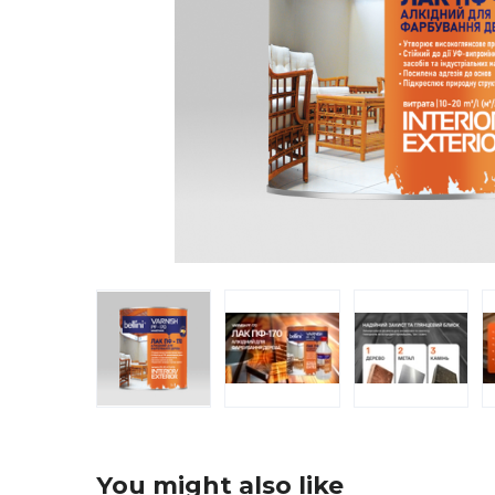
You might also like