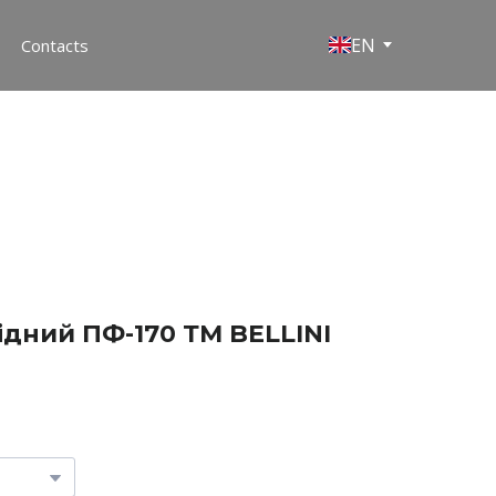
EN
Contacts
ідний ПФ-170 ТМ BELLINI