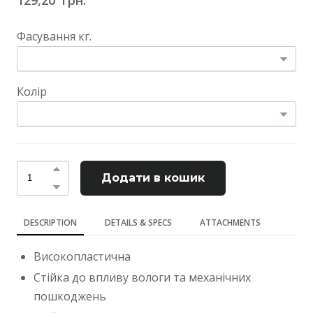
Фасування кг.
Колір
Додати в кошик
DESCRIPTION
DETAILS & SPECS
ATTACHMENTS
Високопластична
Стійка до впливу вологи та механічних
пошкоджень