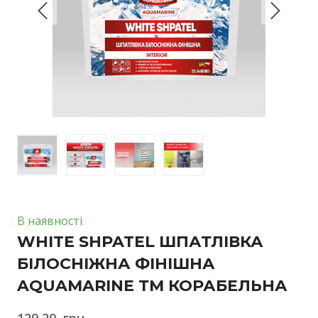
В наявності
WHITE SHPATEL ШПАТЛІВКА
БІЛОСНІЖНА ФІНІШНА
AQUAMARINE ТМ КОРАБЕЛЬНА
129,20  грн.