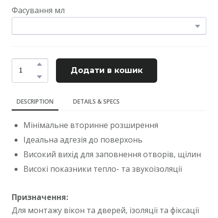
Фасування мл
Додати в кошик
DESCRIPTION
DETAILS & SPECS
Мінімальне вторинне розширення
Ідеальна адгезія до поверхонь
Високий вихід для заповнення отворів, щілин
Високі показники тепло- та звукоізоляції
Призначення:
Для монтажу вікон та дверей, ізоляції та фіксації