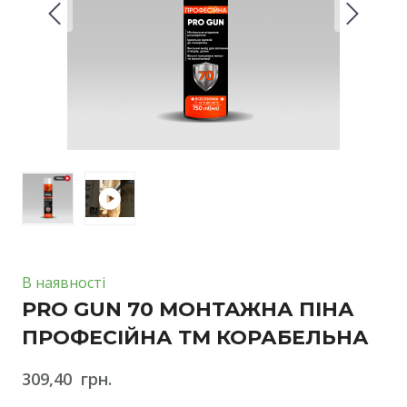
В наявності
PRO GUN 70 МОНТАЖНА ПІНА
ПРОФЕСІЙНА ТМ КОРАБЕЛЬНА
309,40  грн.