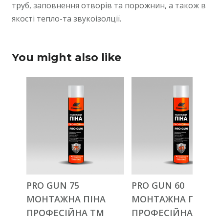
труб, заповнення отворів та порожнин, а також в
якості тепло-та звукоізолції.
You might also like
PRO GUN 75
PRO GUN 60
МОНТАЖНА ПІНА
МОНТАЖНА ПІНА
ПРОФЕСІЙНА ТМ
ПРОФЕСІЙНА ТМ