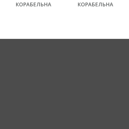
КОРАБЕЛЬНА
КОРАБЕЛЬНА