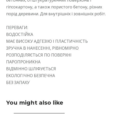
гіпсокартону, а також пористого бетону, різних
порід деревини. Для внутрішніх і зовнішніх робіт.
ПЕРЕВАГИ:
ВОДОСТІЙКА
МАЄ ВИСОКУ АДГЕЗІЮ І ПЛАСТИЧНІСТЬ
ЗРУЧНА В НАНЕСЕННІ, РІВНОМІРНО
РОЗПОДІЛЯЄТЬСЯ ПО ПОВЕРХНІ
ПАРОПРОНИКНА
ВІДМІННО ШЛІФУЄТЬСЯ
ЕКОЛОГІЧНО БЕЗПЕЧНА
БЕЗ ЗАПАХУ
You might also like