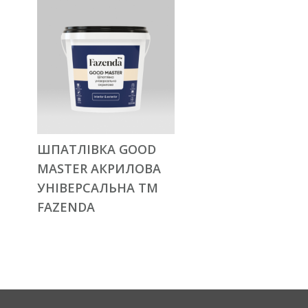
ШПАТЛІВКА GOOD
MASTER АКРИЛОВА
УНІВЕРСАЛЬНА ТМ
FAZENDA