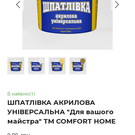
В наявності
ШПАТЛІВКА АКРИЛОВА
УНІВЕРСАЛЬНА "Для вашого
майстра" ТМ COMFORT HOME
0,00  грн.