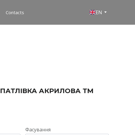
EN
Contacts
ПАТЛІВКА АКРИЛОВА ТМ
Фасування