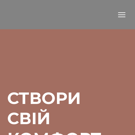
СТВОРИ
СВІЙ