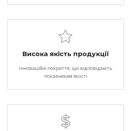
Висока якість продукції
Інноваційні покриття, що відповідають
показникам якості