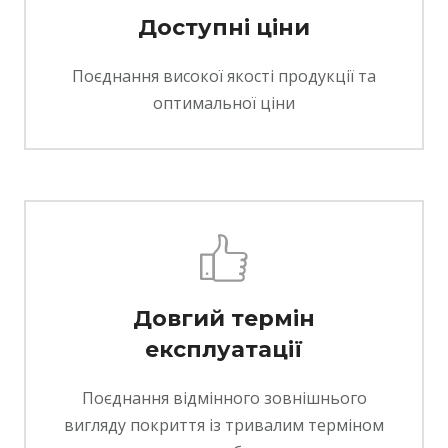
Доступні ціни
Поєднання високої якості продукції та
оптимальної ціни
Довгий термін
експлуатації
Поєднання відмінного зовнішнього
вигляду покриття із тривалим терміном