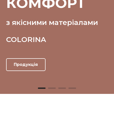
КОМФОРТ
з якісними матеріалами
COLORINA
Продукція