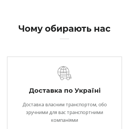
Чому обирають нас
Доставка по Україні
Доставка власним транспортом, обо
зручними для вас транспортними
компаніями