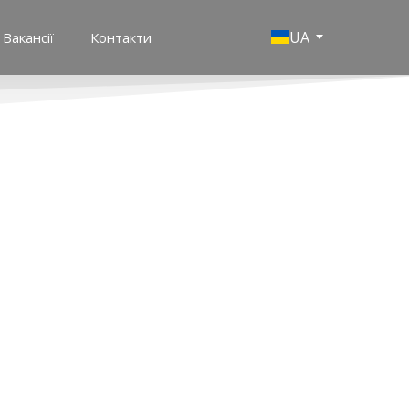
UA
Вакансії
Контакти