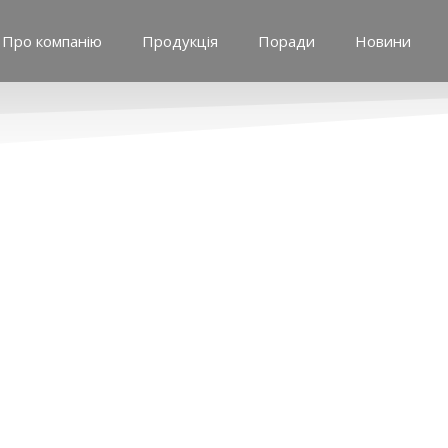
Про компанію
Продукція
Поради
Новини