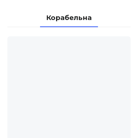
Корабельна