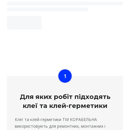
1
Для яких робіт підходять
клеї та клей-герметики
Клеї та клей-герметики ТМ КОРАБЕЛЬНА
використовують для ремонтних, монтажних і