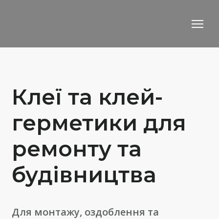
Клеї та клей-
герметики для
ремонту та
будівництва
Для монтажу, оздоблення та