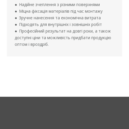
●
Надійне зчеплення з різними поверхнями
●
Міцна фіксація матеріалів під час монтажу
●
Зручне нанесення та економічна витрата
●
Підходять для внутрішніх і зовнішніх робіт
●
Професійний результат на довгі роки, а також
доступні ціни та можливість придбати продукцію
оптом і вроздріб.