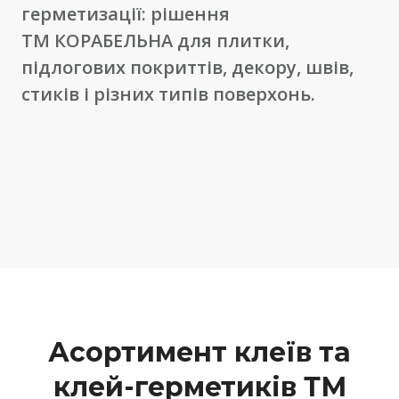
герметизації: рішення
ТМ КОРАБЕЛЬНА для плитки,
підлогових покриттів, декору, швів,
стиків і різних типів поверхонь.
Асортимент клеїв та
клей-герметиків ТМ