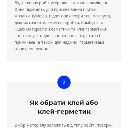
будівельних робіт усередині та зовні приміщень.
Вони підходять для приклеювання плитки,
мозаїки, каменю, підлогових покриттів, плінтусів,
декоративних елементів, пробки, бамбука та
інших матеріалів. Герметики та клеї-герметики
застосовують для заповнення швів, стиків і
примикань, а також для надійної герметизації
різних поверхонь.
2
Як обрати клей або
клей-герметик
Вибір матеріалу залежить від типу робіт, поверхні