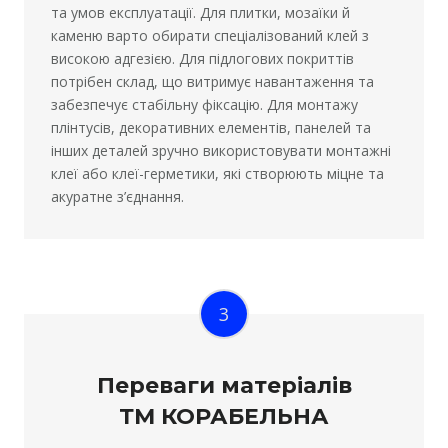
та умов експлуатації. Для плитки, мозаїки й
каменю варто обирати спеціалізований клей з
високою адгезією. Для підлогових покриттів
потрібен склад, що витримує навантаження та
забезпечує стабільну фіксацію. Для монтажу
плінтусів, декоративних елементів, панелей та
інших деталей зручно використовувати монтажні
клеї або клеї-герметики, які створюють міцне та
акуратне з’єднання.
3
Переваги матеріалів
ТМ КОРАБЕЛЬНА