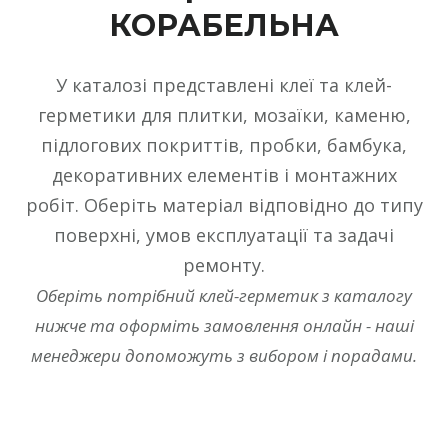
КОРАБЕЛЬНА
У каталозі представлені клеї та клей-
герметики для плитки, мозаїки, каменю,
підлогових покриттів, пробки, бамбука,
декоративних елементів і монтажних
робіт. Оберіть матеріал відповідно до типу
поверхні, умов експлуатації та задачі
ремонту.
Оберіть потрібний клей-герметик з каталогу
нижче та оформіть замовлення онлайн - наші
менеджери допоможуть з вибором і порадами.