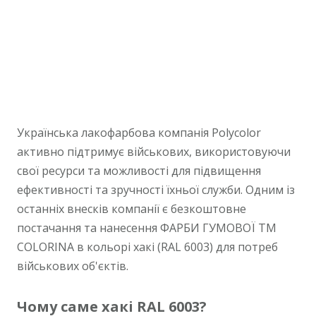
Українська лакофарбова компанія Polycolor
активно підтримує військових, використовуючи
свої ресурси та можливості для підвищення
ефективності та зручності їхньої служби. Одним із
останніх внесків компанії є безкоштовне
постачання та нанесення ФАРБИ ГУМОВОЇ ТМ
COLORINA в кольорі хакі (RAL 6003) для потреб
військових об'єктів.
Чому саме хакі RAL 6003?