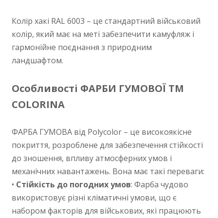
Колір хакі RAL 6003 – це стандартний військовий
колір, який має на меті забезпечити камуфляж і
гармонійне поєднання з природним
ландшафтом.
Особливості ФАРБИ ГУМОВОЇ ТМ
COLORINA
ФАРБА ГУМОВА від Polycolor – це високоякісне
покриття, розроблене для забезпечення стійкості
до зношення, впливу атмосферних умов і
механічних навантажень. Вона має такі переваги:
•
Стійкість до погодних умов
: Фарба чудово
використовує різні кліматичні умови, що є
набором факторів для військових, які працюють