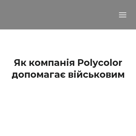
Як компанія Polycolor
допомагає військовим