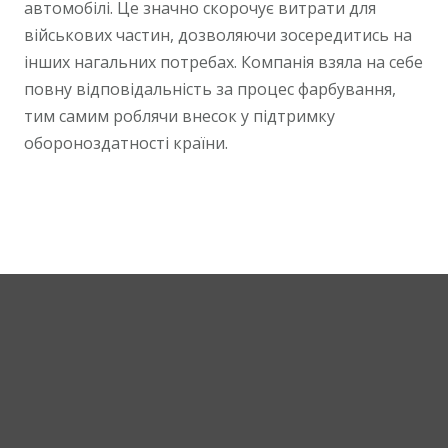
автомобілі. Це значно скорочує витрати для
військових частин, дозволяючи зосередитись на
інших нагальних потребах. Компанія взяла на себе
повну відповідальність за процес фарбування,
тим самим роблячи внесок у підтримку
обороноздатності країни.