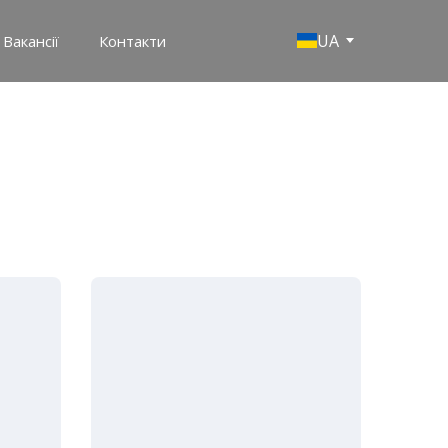
UA
Вакансії
Контакти