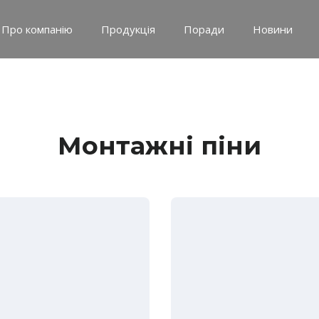
Про компанію
Продукція
Поради
Новини
Монтажні піни