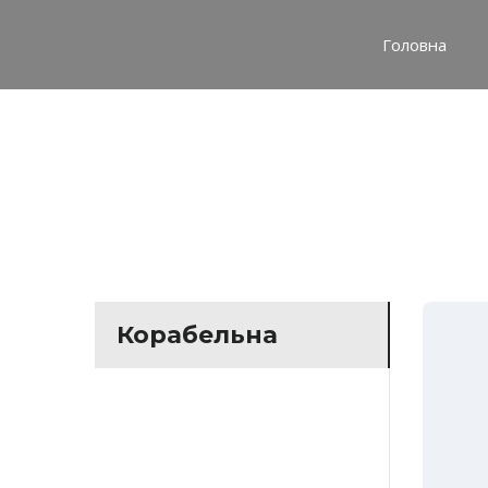
Головна
Корабельна