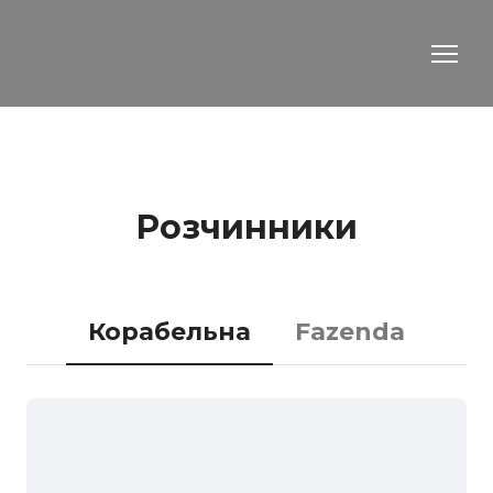
Розчинники
Корабельна
Fazenda