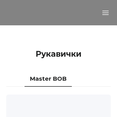
Рукавички
Master BOB