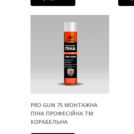
PRO GUN 75 МОНТАЖНА
ПІНА ПРОФЕСІЙНА ТМ
КОРАБЕЛЬНА