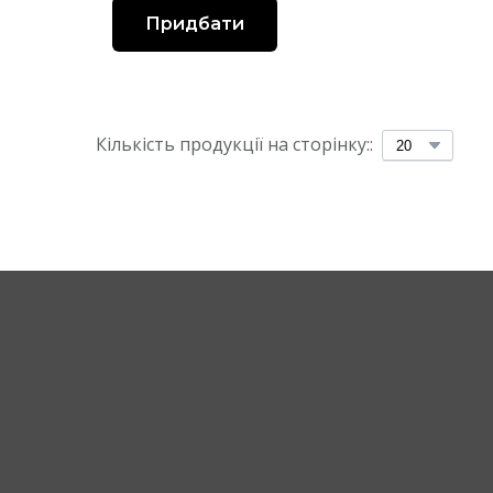
Придбати
Кількість продукції на сторінку::