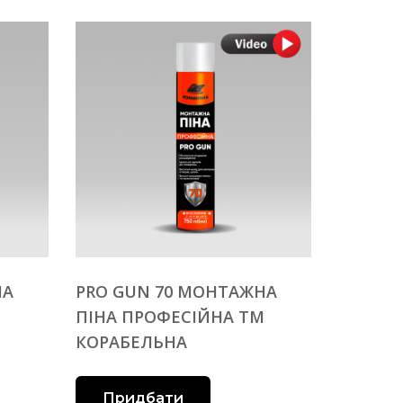
НА
PRO GUN 70 МОНТАЖНА
М
ПІНА ПРОФЕСІЙНА ТМ
КОРАБЕЛЬНА
Придбати