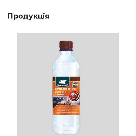
Продукція