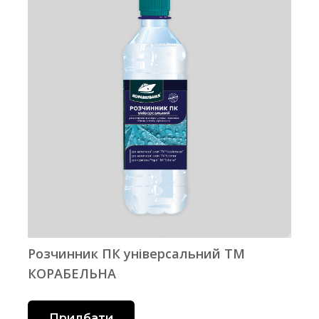
Розчинник ПК універсальний ТМ
КОРАБЕЛЬНА
Придбати