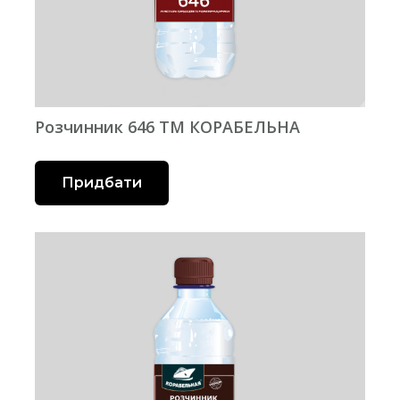
Розчинник 646 ТМ КОРАБЕЛЬНА
Придбати