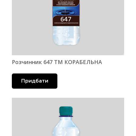
Розчинник 647 ТМ КОРАБЕЛЬНА
Придбати