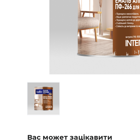
Вас может зацікавити