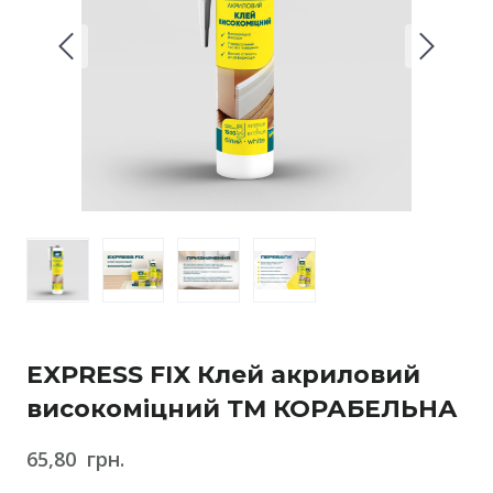
EXPRESS FIX Клей акриловий
високоміцний ТМ КОРАБЕЛЬНА
65,80  грн.