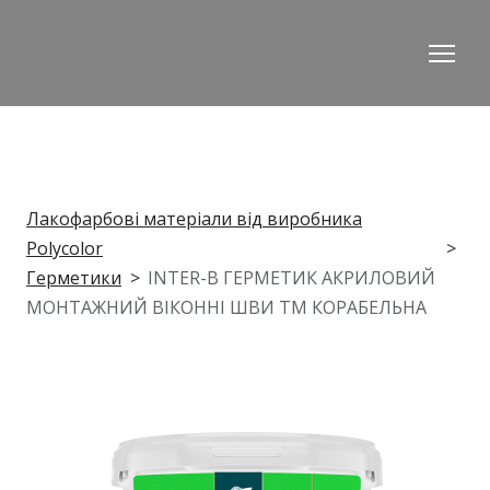
Лакофарбові матеріали від виробника
Polycolor
Герметики
INTER-B ГЕРМЕТИК АКРИЛОВИЙ
МОНТАЖНИЙ ВІКОННІ ШВИ ТМ КОРАБЕЛЬНА