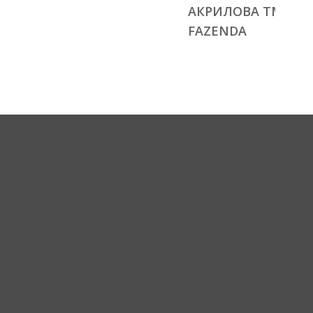
АКРИЛОВА ТМ
FAZENDA