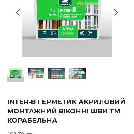
INTER-B ГЕРМЕТИК АКРИЛОВИЙ
МОНТАЖНИЙ ВІКОННІ ШВИ ТМ
КОРАБЕЛЬНА
102,70  грн.