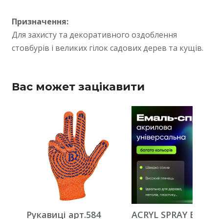
Призначення:
Для захисту та декоративного оздоблення
стовбурів і великих гілок садових дерев та кущів.
Вас может зацікавити
Рукавиці арт.584
ACRYL SPRAY Емаль