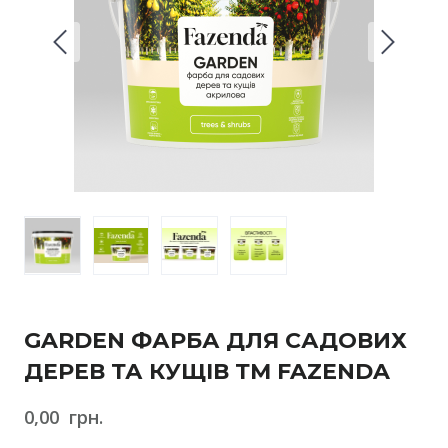
GARDEN ФАРБА ДЛЯ САДОВИХ
ДЕРЕВ ТА КУЩІВ ТМ FAZENDA
0,00  грн.