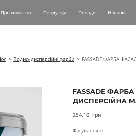
Про компанію
Продукція
Поради
Новини
lor
Водно-дисперсійні фарби
FASSADE ФАРБА ФАСА
FASSADE ФАРБА
ДИСПЕРСІЙНА М
254,10  грн.
Фасування кг