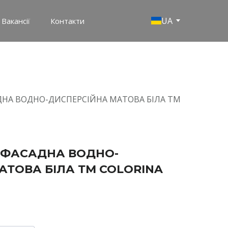
UA
Вакансії
Контакти
ДНА ВОДНО-ДИСПЕРСІЙНА МАТОВА БІЛА ТМ
 ФАСАДНА ВОДНО-
АТОВА БІЛА ТМ COLORINA