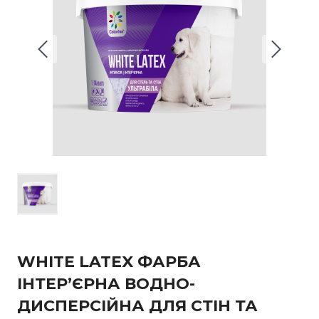
WHITE LATEX ФАРБА
ІНТЕР’ЄРНА ВОДНО-
ДИСПЕРСІЙНА ДЛЯ СТІН ТА