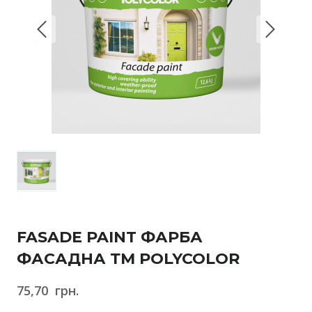
FASADE PAINT ФАРБА
ФАСАДНА ТМ POLYCOLOR
75,70  грн.