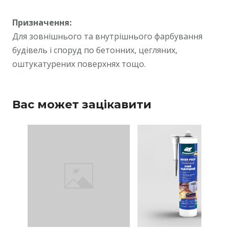
Призначення:
Для зовнішнього та внутрішнього фарбування
будівель і споруд по бетонних, цегляних,
оштукатурених поверхнях тощо.
Вас может зацікавити