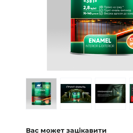
Вас может зацікавити