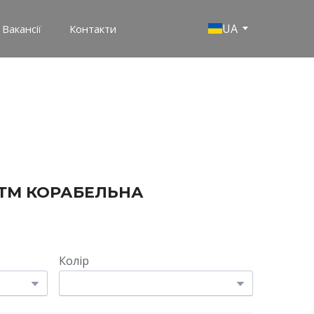
UA
Вакансії
Контакти
1 ТМ КОРАБЕЛЬНА
Колір