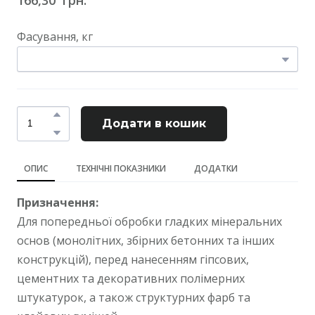
Фасування, кг
Додати в кошик
ОПИС
ТЕХНІЧНІ ПОКАЗНИКИ
ДОДАТКИ
Призначення:
Для попередньої обробки гладких мінеральних
основ (монолітних, збірних бетонних та інших
конструкцій), перед нанесенням гіпсових,
цементних та декоративних полімерних
штукатурок, а також структурних фарб та