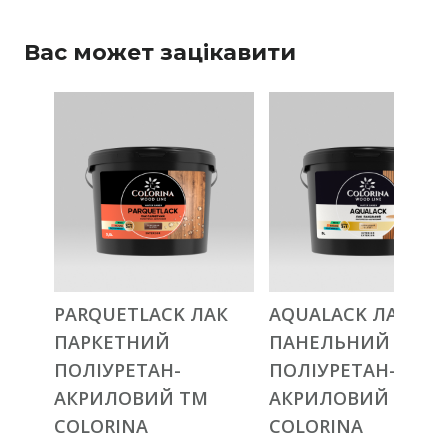
Вас может зацікавити
PARQUETLACK ЛАК
AQUALACK ЛАК
ПАРКЕТНИЙ
ПАНЕЛЬНИЙ
ПОЛІУРЕТАН-
ПОЛІУРЕТАН-
АКРИЛОВИЙ ТМ
АКРИЛОВИЙ ТМ
COLORINA
COLORINA