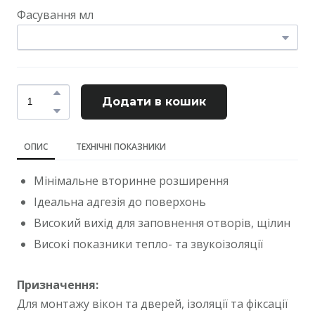
Фасування мл
Додати в кошик
ОПИС
ТЕХНІЧНІ ПОКАЗНИКИ
Мінімальне вторинне розширення
Ідеальна адгезія до поверхонь
Високий вихід для заповнення отворів, щілин
Високі показники тепло- та звукоізоляції
Призначення:
Для монтажу вікон та дверей, ізоляції та фіксації