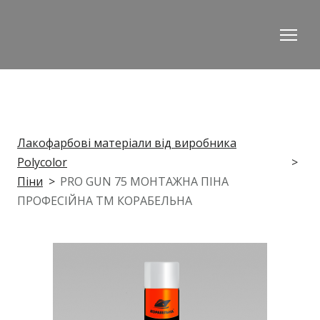
Лакофарбові матеріали від виробника
Polycolor
Піни
PRO GUN 75 МОНТАЖНА ПІНА
ПРОФЕСІЙНА ТМ КОРАБЕЛЬНА