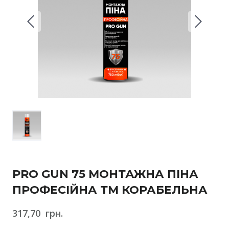
PRO GUN 75 МОНТАЖНА ПІНА
ПРОФЕСІЙНА ТМ КОРАБЕЛЬНА
317,70  грн.