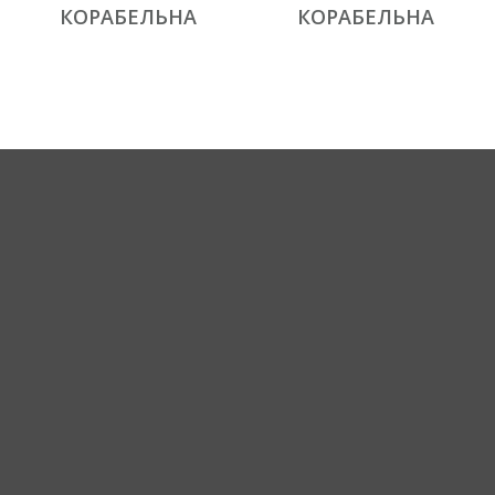
КОРАБЕЛЬНА
КОРАБЕЛЬНА