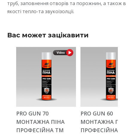
труб, заповнення отворів та порожнин, а також в
якості тепло-та звукоізолції.
Вас может зацікавити
PRO GUN 70
PRO GUN 60
МОНТАЖНА ПІНА
МОНТАЖНА ПІНА
ПРОФЕСІЙНА ТМ
ПРОФЕСІЙНА ТМ