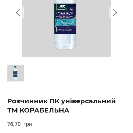
Розчинник ПК універсальний
ТМ КОРАБЕЛЬНА
76,70  грн.