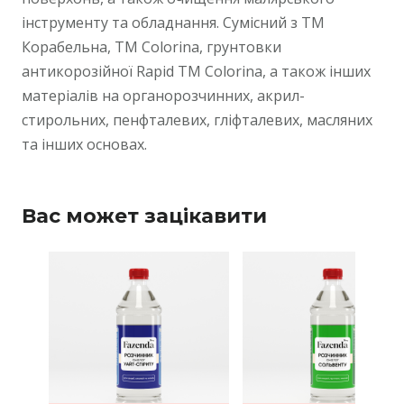
інструменту та обладнання. Сумісний з ТМ
Корабельна, ТМ Colorina, грунтовки
антикорозійної Rapid ТМ Colorina, а також інших
матеріалів на органорозчинних, акрил-
стирольних, пенфталевих, гліфталевих, масляних
та інших основах.
Вас может зацікавити