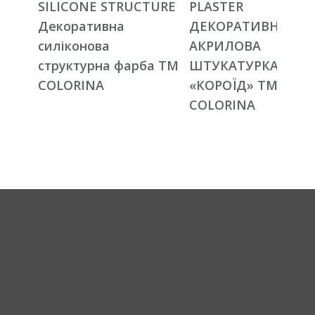
SILICONE STRUCTURE
PLASTER
Декоративна
ДЕКОРАТИВНА
силіконова
АКРИЛОВА
структурна фарба ТМ
ШТУКАТУРКА
COLORINA
«КОРОЇД» ТМ
COLORINA